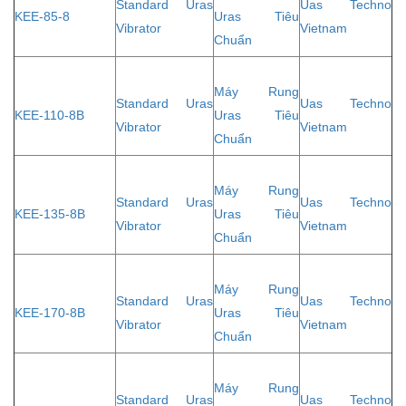
Standard Uras
Uas Techno
KEE-85-8
Uras Tiêu
Vibrator
Vietnam
Chuẩn
Máy Rung
Standard Uras
Uas Techno
KEE-110-8B
Uras Tiêu
Vibrator
Vietnam
Chuẩn
Máy Rung
Standard Uras
Uas Techno
KEE-135-8B
Uras Tiêu
Vibrator
Vietnam
Chuẩn
Máy Rung
Standard Uras
Uas Techno
KEE-170-8B
Uras Tiêu
Vibrator
Vietnam
Chuẩn
Máy Rung
Standard Uras
Uas Techno