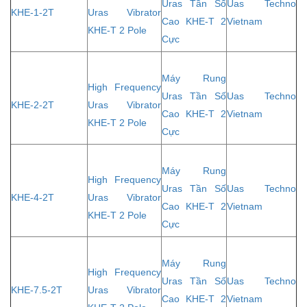
Uras Tần Số
Uas Techno
KHE-1-2T
Uras Vibrator
Cao KHE-T 2
Vietnam
KHE-T 2 Pole
Cực
Máy Rung
High Frequency
Uras Tần Số
Uas Techno
KHE-2-2T
Uras Vibrator
Cao KHE-T 2
Vietnam
KHE-T 2 Pole
Cực
Máy Rung
High Frequency
Uras Tần Số
Uas Techno
KHE-4-2T
Uras Vibrator
Cao KHE-T 2
Vietnam
KHE-T 2 Pole
Cực
Máy Rung
High Frequency
Uras Tần Số
Uas Techno
KHE-7.5-2T
Uras Vibrator
Cao KHE-T 2
Vietnam