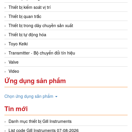
Thiết bị kiểm soát vị trí
Thiết bị quan trắc
Thiết bị trong dây chuyền sản xuất
Thiết bị tự động hóa
Toyo Keiki
Transmitter - Bộ chuyển đổi tín hiệu
Valve
Video
Ứng dụng sản phẩm
Chọn ứng dụng sản phẩm
Tin mới
Danh mục thiết bị Gill Instruments
List code Gill Instruments 07-08-2026