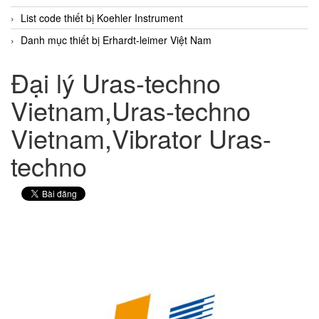
List code thiết bị Koehler Instrument
Danh mục thiết bị Erhardt-leimer Việt Nam
Đại lý Uras-techno
Vietnam,Uras-techno
Vietnam,Vibrator Uras-
techno