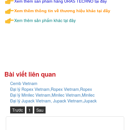
Xem thêm sản phẩm hãng URAS TECHNO tại đây
Xem thêm thông tin về thương hiệu khác tại đây
Xem thêm sản phẩm khác tại đây
Bài viết liên quan
Cemb Vietnam
Đại lý Ropex Vietnam,Ropex Vietnam,Ropex
Đại lý Minilec Vietnam,Minilec Vietnam,Minilec
Đại lý Jupack Vietnam, Jupack Vietnam,Jupack
Trước
1
Sau