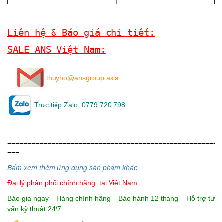
Liên hệ & Báo giá chi tiết:
SALE ANS Việt Nam:
thuyho@ansgroup.asia
Trực tiếp Zalo: 0779 720 798
======================================================
===
Bấm xem thêm ứng dụng sản phẩm khác
Đại lý phân phối chính hãng
tại Việt Nam
Báo giá ngay – Hàng chính hãng – Bảo hành 12 tháng – Hỗ trợ tư
vấn kỹ thuật 24/7