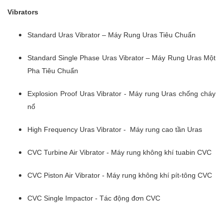
Vibrators
Standard Uras Vibrator – Máy Rung Uras Tiêu Chuẩn
Standard Single Phase Uras Vibrator – Máy Rung Uras Một
Pha Tiêu Chuẩn
Explosion Proof Uras Vibrator - Máy rung Uras chống cháy
nổ
High Frequency Uras Vibrator - Máy rung cao tần Uras
CVC Turbine Air Vibrator - Máy rung không khí tuabin CVC
CVC Piston Air Vibrator - Máy rung không khí pít-tông CVC
CVC Single Impactor - Tác động đơn CVC