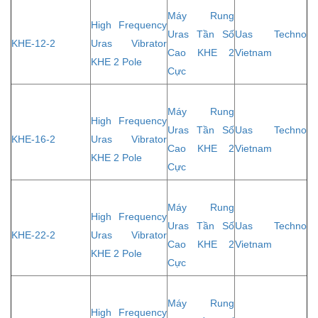
Máy Rung
High Frequency
Uras Tần Số
Uas Techno
KHE-12-2
Uras Vibrator
Cao KHE 2
Vietnam
KHE 2 Pole
Cực
Máy Rung
High Frequency
Uras Tần Số
Uas Techno
KHE-16-2
Uras Vibrator
Cao KHE 2
Vietnam
KHE 2 Pole
Cực
Máy Rung
High Frequency
Uras Tần Số
Uas Techno
KHE-22-2
Uras Vibrator
Cao KHE 2
Vietnam
KHE 2 Pole
Cực
Máy Rung
High Frequency