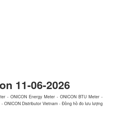
con 11-06-2026
eter - ONICON Energy Meter - ONICON BTU Meter -
- ONICON Distributor Vietnam - Đồng hồ đo lưu lượng