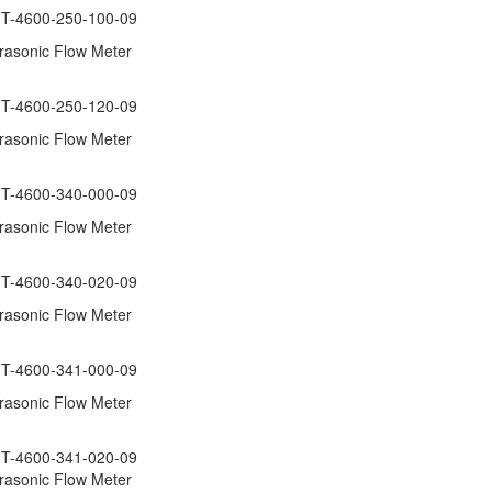
-4600-250-100-09
ltrasonic Flow Meter
-4600-250-120-09
ltrasonic Flow Meter
-4600-340-000-09
ltrasonic Flow Meter
-4600-340-020-09
ltrasonic Flow Meter
-4600-341-000-09
ltrasonic Flow Meter
-4600-341-020-09
ltrasonic Flow Meter