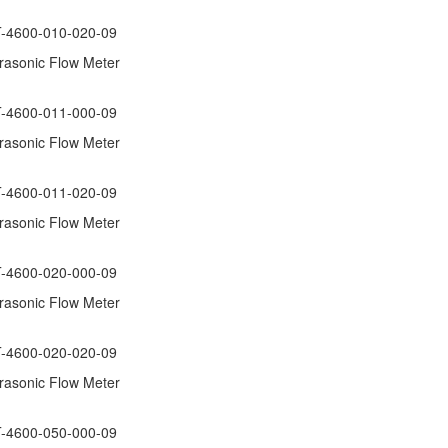
4600-010-020-09
ltrasonic Flow Meter
4600-011-000-09
ltrasonic Flow Meter
4600-011-020-09
ltrasonic Flow Meter
4600-020-000-09
ltrasonic Flow Meter
4600-020-020-09
ltrasonic Flow Meter
4600-050-000-09