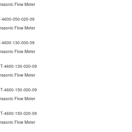
ltrasonic Flow Meter
4600-050-020-09
ltrasonic Flow Meter
4600-130-000-09
ltrasonic Flow Meter
-4600-130-020-09
ltrasonic Flow Meter
-4600-150-000-09
ltrasonic Flow Meter
-4600-150-020-09
ltrasonic Flow Meter