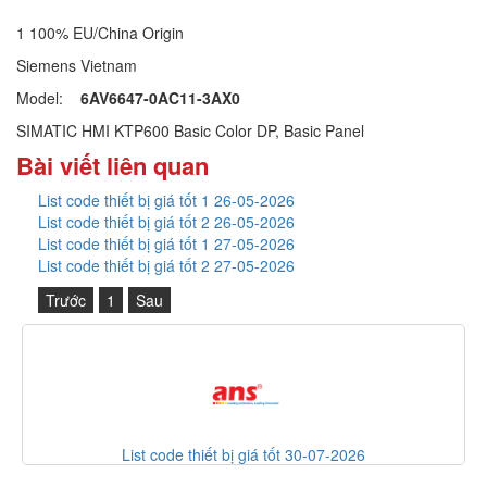
1 100% EU/China Origin
Siemens Vietnam
Model:
6AV6647-0AC11-3AX0
SIMATIC HMI KTP600 Basic Color DP, Basic Panel
Bài viết liên quan
List code thiết bị giá tốt 1 26-05-2026
List code thiết bị giá tốt 2 26-05-2026
List code thiết bị giá tốt 1 27-05-2026
List code thiết bị giá tốt 2 27-05-2026
Trước
1
Sau
List code thiết bị giá tốt 30-07-2026