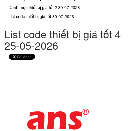
Danh mục thiết bị giá tốt 2 30-07-2026
List code thiết bị giá tốt 30-07-2026
List code thiết bị giá tốt 4
25-05-2026