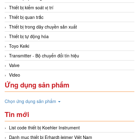
Thiết bị kiểm soát vị trí
Thiết bị quan trắc
Thiết bị trong dây chuyền sản xuất
Thiết bị tự động hóa
Toyo Keiki
Transmitter - Bộ chuyển đổi tín hiệu
Valve
Video
Ứng dụng sản phẩm
Chọn ứng dụng sản phẩm
Tin mới
List code thiết bị Koehler Instrument
Danh mục thiết bị Erhardt-leimer Việt Nam