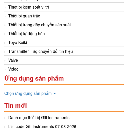
Thiết bị kiểm soát vị trí
Thiết bị quan trắc
Thiết bị trong dây chuyền sản xuất
Thiết bị tự động hóa
Toyo Keiki
Transmitter - Bộ chuyển đổi tín hiệu
Valve
Video
Ứng dụng sản phẩm
Chọn ứng dụng sản phẩm
Tin mới
Danh mục thiết bị Gill Instruments
List code Gill Instruments 07-08-2026