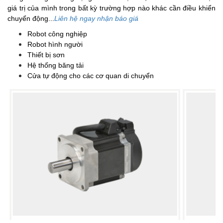
giá trị của mình trong bất kỳ trường hợp nào khác cần điều khiển
chuyển động...
Liên hệ ngay nhận báo giá
Robot công nghiệp
Robot hình người
Thiết bị sơn
Hệ thống băng tải
Cửa tự động cho các cơ quan di chuyển