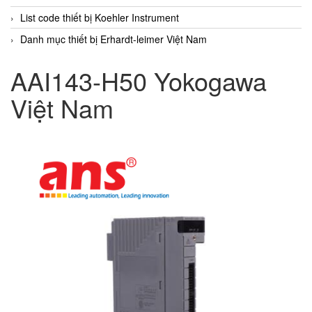
List code thiết bị Koehler Instrument
Danh mục thiết bị Erhardt-leimer Việt Nam
AAI143-H50 Yokogawa
Việt Nam