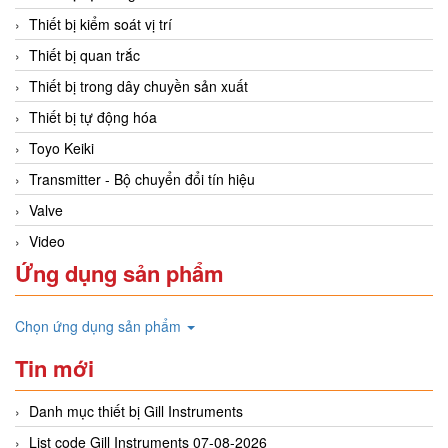
Thiết bị kiểm soát vị trí
Thiết bị quan trắc
Thiết bị trong dây chuyền sản xuất
Thiết bị tự động hóa
Toyo Keiki
Transmitter - Bộ chuyển đổi tín hiệu
Valve
Video
Ứng dụng sản phẩm
Chọn ứng dụng sản phẩm
Tin mới
Danh mục thiết bị Gill Instruments
List code Gill Instruments 07-08-2026