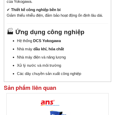
của Yokogawa.
✔
Thiết kế công nghiệp bền bỉ
Giảm thiểu nhiễu điện, đảm bảo hoạt động ổn định lâu dài.
🏭
Ứng dụng công nghiệp
Hệ thống
DCS Yokogawa
Nhà máy
dầu khí, hóa chất
Nhà máy điện và năng lượng
Xử lý nước và môi trường
Các dây chuyền sản xuất công nghiệp
Sản phẩm liên quan