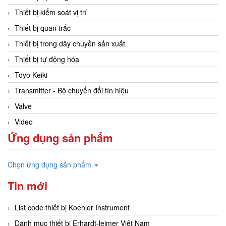
Thiết bị kiểm soát vị trí
Thiết bị quan trắc
Thiết bị trong dây chuyền sản xuất
Thiết bị tự động hóa
Toyo Keiki
Transmitter - Bộ chuyển đổi tín hiệu
Valve
Video
Ứng dụng sản phẩm
Chọn ứng dụng sản phẩm
Tin mới
List code thiết bị Koehler Instrument
Danh mục thiết bị Erhardt-leimer Việt Nam