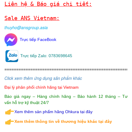
Liên hệ & Báo giá chi tiết:
Sale ANS Vietnam:
thuyho@ansgroup.asia
Trực tiếp FaceBook
Trực tiếp Zalo: 0783698645
=====================================================
Click xem thêm ứng dụng sản phẩm khác
Đại lý phân phối chính hãng
tại Vietnam
Báo giá ngay – Hàng chính hãng – Bảo hành 12 tháng – Tư
vấn hỗ trợ kỹ thuật 24/7
Xem thêm sản phẩm hãng Ohkura tại đây
Xem thêm thông tin về thương hiệu khác tại đây