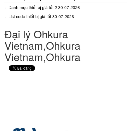
Danh mục thiết bị giá tốt 2 30-07-2026
List code thiết bị giá tốt 30-07-2026
Đại lý Ohkura
Vietnam,Ohkura
Vietnam,Ohkura