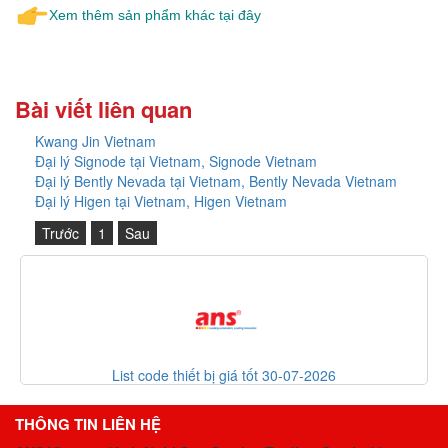
Xem thêm sản phẩm khác tại đây
Bài viết liên quan
Kwang Jin Vietnam
Đại lý Signode tại Vietnam, Signode Vietnam
Đại lý Bently Nevada tại Vietnam, Bently Nevada Vietnam
Đại lý Higen tại Vietnam, Higen Vietnam
Trước
1
Sau
List code thiết bị giá tốt 30-07-2026
THÔNG TIN LIÊN HỆ