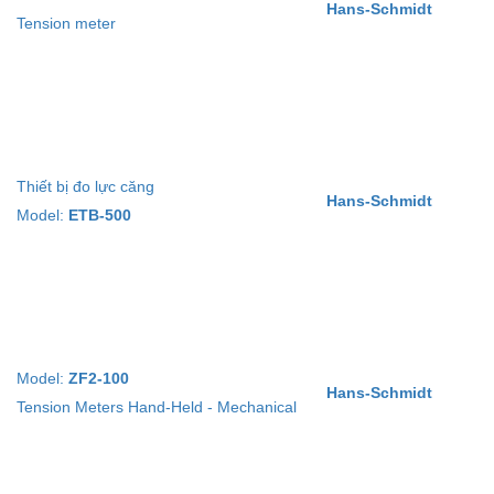
Hans-Schmidt
Tension meter
Thiết bị đo lực căng
Hans-Schmidt
Model:
ETB-500
Model:
ZF2-100
Hans-Schmidt
Tension Meters Hand-Held - Mechanical