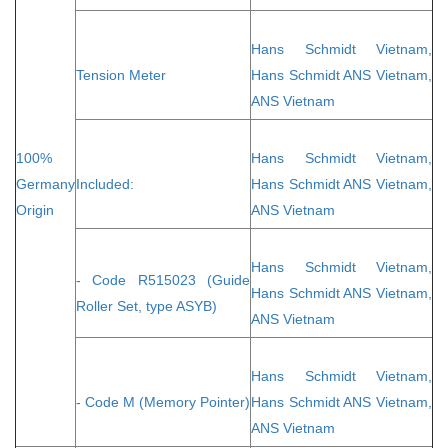
Hans Schmidt Vietnam,
Tension Meter
Hans Schmidt ANS Vietnam,
ANS Vietnam
100%
Hans Schmidt Vietnam,
Germany
Included:
Hans Schmidt ANS Vietnam,
Origin
ANS Vietnam
Hans Schmidt Vietnam,
- Code R515023 (Guide
Hans Schmidt ANS Vietnam,
Roller Set, type ASYB)
ANS Vietnam
Hans Schmidt Vietnam,
- Code M (Memory Pointer)
Hans Schmidt ANS Vietnam,
ANS Vietnam