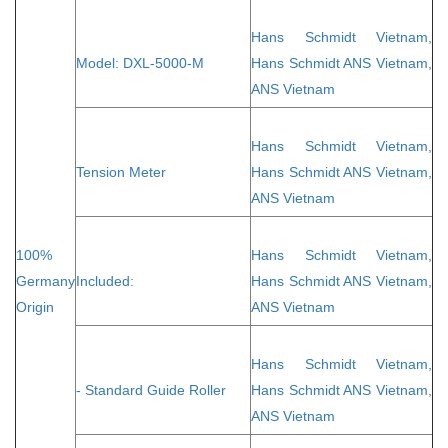
Hans Schmidt Vietnam,
Model: DXL-5000-M
Hans Schmidt ANS Vietnam,
ANS Vietnam
Hans Schmidt Vietnam,
Tension Meter
Hans Schmidt ANS Vietnam,
ANS Vietnam
100%
Hans Schmidt Vietnam,
Germany
Included:
Hans Schmidt ANS Vietnam,
Origin
ANS Vietnam
Hans Schmidt Vietnam,
- Standard Guide Roller
Hans Schmidt ANS Vietnam,
ANS Vietnam