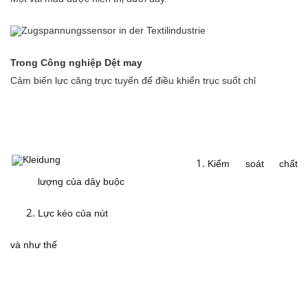
Trong Công nghiệp Dệt may
Cảm biến lực căng trực tuyến để điều khiển trục suốt chỉ
Kiểm soát chất
lượng của dây buộc
Lực kéo của nút
và như thế