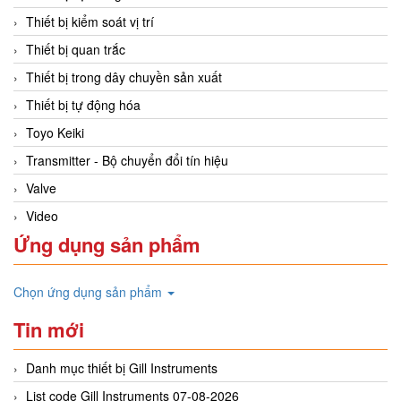
Thiết bị kiểm soát vị trí
Thiết bị quan trắc
Thiết bị trong dây chuyền sản xuất
Thiết bị tự động hóa
Toyo Keiki
Transmitter - Bộ chuyển đổi tín hiệu
Valve
Video
Ứng dụng sản phẩm
Chọn ứng dụng sản phẩm
Tin mới
Danh mục thiết bị Gill Instruments
List code Gill Instruments 07-08-2026