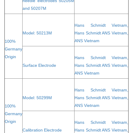
needle electrodes 50205M
and 50207M
Hans Schmidt Vietnam,
Model: 50213M
Hans Schmidt ANS Vietnam,
ANS Vietnam
100%
Germany
Origin
Hans Schmidt Vietnam,
Surface Electrode
Hans Schmidt ANS Vietnam,
ANS Vietnam
Hans Schmidt Vietnam,
Model: 50299M
Hans Schmidt ANS Vietnam,
ANS Vietnam
100%
Germany
Origin
Hans Schmidt Vietnam,
Calibration Electrode
Hans Schmidt ANS Vietnam,