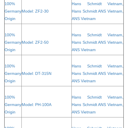
100%
Hans Schmidt Vietnam,
Germany
Model: ZF2-30
Hans Schmidt ANS Vietnam,
Origin
ANS Vietnam
100%
Hans Schmidt Vietnam,
Germany
Model: ZF2-50
Hans Schmidt ANS Vietnam,
Origin
ANS Vietnam
100%
Hans Schmidt Vietnam,
Germany
Model: DT-315N
Hans Schmidt ANS Vietnam,
Origin
ANS Vietnam
100%
Hans Schmidt Vietnam,
Germany
Model: PH-100A
Hans Schmidt ANS Vietnam,
Origin
ANS Vietnam