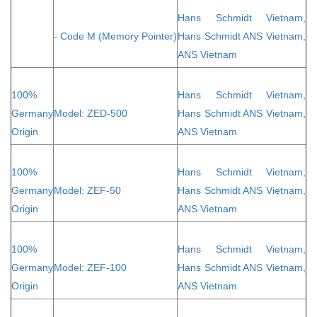
Hans Schmidt Vietnam,
- Code M (Memory Pointer)
Hans Schmidt ANS Vietnam,
ANS Vietnam
100%
Hans Schmidt Vietnam,
Germany
Model: ZED-500
Hans Schmidt ANS Vietnam,
Origin
ANS Vietnam
100%
Hans Schmidt Vietnam,
Germany
Model: ZEF-50
Hans Schmidt ANS Vietnam,
Origin
ANS Vietnam
100%
Hans Schmidt Vietnam,
Germany
Model: ZEF-100
Hans Schmidt ANS Vietnam,
Origin
ANS Vietnam