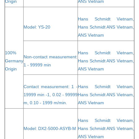
Origin
ANS Vietnam
Hans Schmidt Vietnam,
Model: YS-20
Hans Schmidt ANS Vietnam,
ANS Vietnam
100%
Hans Schmidt Vietnam,
Non-contact measurement:
Germany
Hans Schmidt ANS Vietnam,
1 - 99999 min
Origin
ANS Vietnam
Contact measurement: 1 -
Hans Schmidt Vietnam,
19999 min -1, 0.02 - 99999
Hans Schmidt ANS Vietnam,
m, 0.10 - 1999 m/min.
ANS Vietnam
Hans Schmidt Vietnam,
Model: DX2-5000-ASYB-M
Hans Schmidt ANS Vietnam,
ANS Vietnam