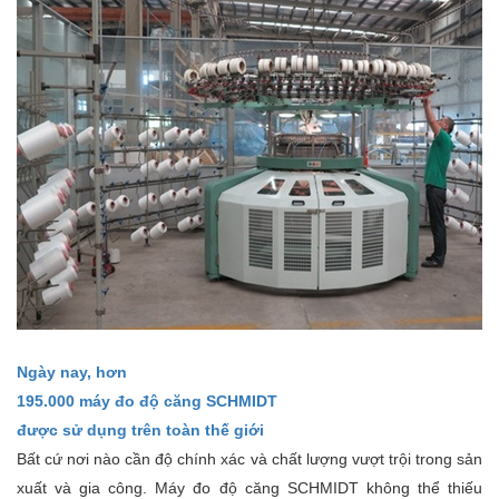
Ngày nay, hơn
195.000 máy đo độ căng SCHMIDT
được sử dụng trên toàn thế giới
Bất cứ nơi nào cần độ chính xác và chất lượng vượt trội trong sản
xuất và gia công. Máy đo độ căng SCHMIDT không thể thiếu