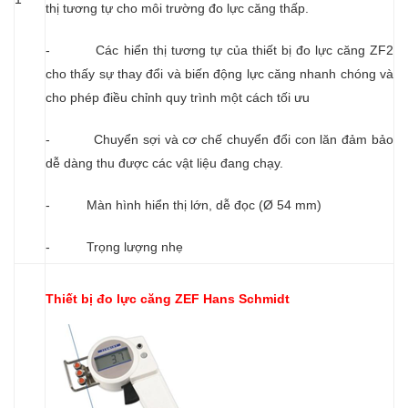
thị tương tự cho môi trường đo lực căng thấp.
- Các hiển thị tương tự của thiết bị đo lực căng ZF2
cho thấy sự thay đổi và biến động lực căng nhanh chóng và
cho phép điều chỉnh quy trình một cách tối ưu
- Chuyển sợi và cơ chế chuyển đổi con lăn đảm bảo
dễ dàng thu được các vật liệu đang chạy.
- Màn hình hiển thị lớn, dễ đọc (Ø 54 mm)
- Trọng lượng nhẹ
Thiết bị đo lực căng ZEF
Hans Schmidt