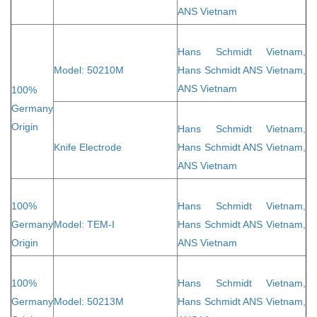
ANS Vietnam
Hans Schmidt Vietnam,
Model: 50210M
Hans Schmidt ANS Vietnam,
ANS Vietnam
100%
Germany
Origin
Hans Schmidt Vietnam,
Knife Electrode
Hans Schmidt ANS Vietnam,
ANS Vietnam
100%
Hans Schmidt Vietnam,
Germany
Model: TEM-I
Hans Schmidt ANS Vietnam,
Origin
ANS Vietnam
100%
Hans Schmidt Vietnam,
Germany
Model: 50213M
Hans Schmidt ANS Vietnam,