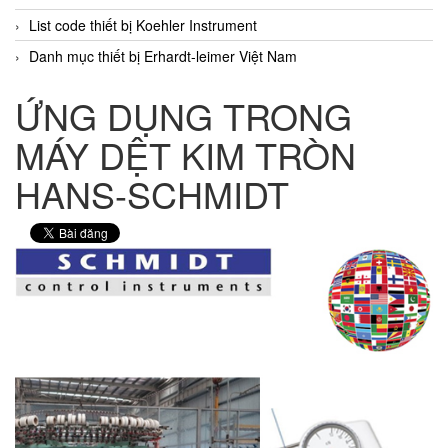
List code thiết bị Koehler Instrument
Danh mục thiết bị Erhardt-leimer Việt Nam
ỨNG DỤNG TRONG
MÁY DỆT KIM TRÒN
HANS-SCHMIDT