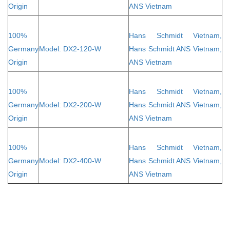
Origin
ANS Vietnam
100%
Hans Schmidt Vietnam,
Germany
Model: DX2-120-W
Hans Schmidt ANS Vietnam,
Origin
ANS Vietnam
100%
Hans Schmidt Vietnam,
Germany
Model: DX2-200-W
Hans Schmidt ANS Vietnam,
Origin
ANS Vietnam
100%
Hans Schmidt Vietnam,
Germany
Model: DX2-400-W
Hans Schmidt ANS Vietnam,
Origin
ANS Vietnam