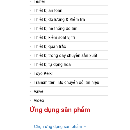
Tester
Thiết bị an toàn
Thiết bị đo lường & Kiểm tra
Thiết bị hệ thống dò tìm
Thiết bị kiểm soát vị trí
Thiết bị quan trắc
Thiết bị trong dây chuyền sản xuất
Thiết bị tự động hóa
Toyo Keiki
Transmitter - Bộ chuyển đổi tín hiệu
Valve
Video
Ứng dụng sản phẩm
Chọn ứng dụng sản phẩm