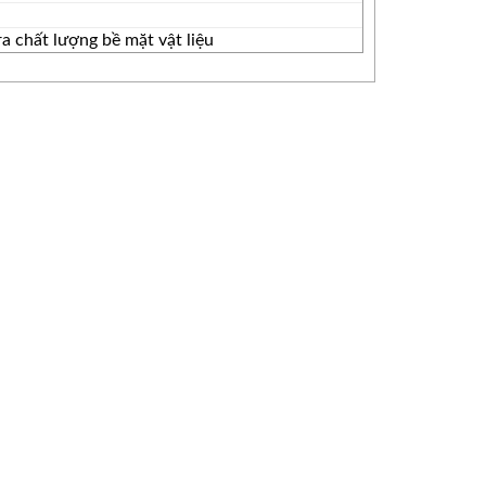
a chất lượng bề mặt vật liệu