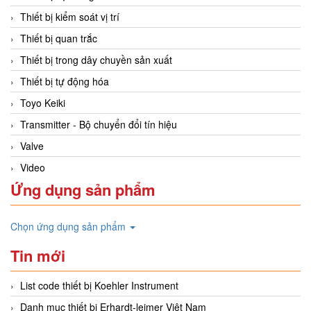
Thiết bị kiểm soát vị trí
Thiết bị quan trắc
Thiết bị trong dây chuyền sản xuất
Thiết bị tự động hóa
Toyo Keiki
Transmitter - Bộ chuyển đổi tín hiệu
Valve
Video
Ứng dụng sản phẩm
Chọn ứng dụng sản phẩm
Tin mới
List code thiết bị Koehler Instrument
Danh mục thiết bị Erhardt-leimer Việt Nam