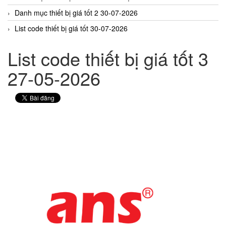
Danh mục thiết bị giá tốt 2 30-07-2026
List code thiết bị giá tốt 30-07-2026
List code thiết bị giá tốt 3
27-05-2026