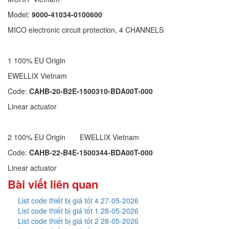
Model:
9000-41034-0100600
MICO electronic circuit protection, 4 CHANNELS
1 100% EU Origin
EWELLIX Vietnam
Code:
CAHB-20-B2E-1500310-BDA00T-000
Linear actuator
2 100% EU Origin EWELLIX Vietnam
Code:
CAHB-22-B4E-1500344-BDA00T-000
Linear actuator
Bài viết liên quan
List code thiết bị giá tốt 4 27-05-2026
List code thiết bị giá tốt 1 28-05-2026
List code thiết bị giá tốt 2 28-05-2026