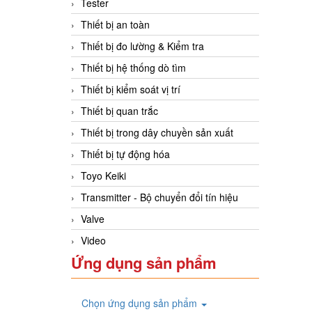
Tester
Thiết bị an toàn
Thiết bị đo lường & Kiểm tra
Thiết bị hệ thống dò tìm
Thiết bị kiểm soát vị trí
Thiết bị quan trắc
Thiết bị trong dây chuyền sản xuất
Thiết bị tự động hóa
Toyo Keiki
Transmitter - Bộ chuyển đổi tín hiệu
Valve
Video
Ứng dụng sản phẩm
Chọn ứng dụng sản phẩm