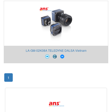
LA-GM-02K08A TELEDYNE DALSA Vietnam
1