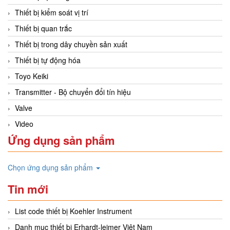
Thiết bị kiểm soát vị trí
Thiết bị quan trắc
Thiết bị trong dây chuyền sản xuất
Thiết bị tự động hóa
Toyo Keiki
Transmitter - Bộ chuyển đổi tín hiệu
Valve
Video
Ứng dụng sản phẩm
Chọn ứng dụng sản phẩm
Tin mới
List code thiết bị Koehler Instrument
Danh mục thiết bị Erhardt-leimer Việt Nam