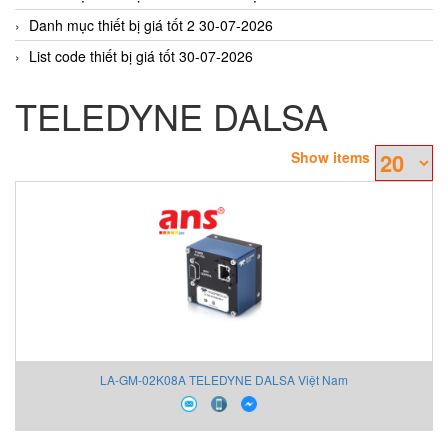
Danh mục thiết bị giá tốt 2 30-07-2026
List code thiết bị giá tốt 30-07-2026
TELEDYNE DALSA
Show items
LA-GM-02K08A TELEDYNE DALSA Việt Nam