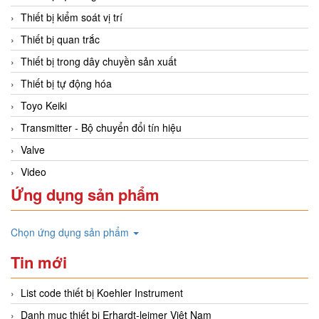
Thiết bị kiểm soát vị trí
Thiết bị quan trắc
Thiết bị trong dây chuyền sản xuất
Thiết bị tự động hóa
Toyo Keiki
Transmitter - Bộ chuyển đổi tín hiệu
Valve
Video
Ứng dụng sản phẩm
Chọn ứng dụng sản phẩm
Tin mới
List code thiết bị Koehler Instrument
Danh mục thiết bị Erhardt-leimer Việt Nam