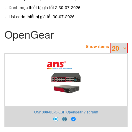
Danh mục thiết bị giá tốt 2 30-07-2026
List code thiết bị giá tốt 30-07-2026
OpenGear
Show items
OM1308-8E-C-LSP Opengear Việt Nam