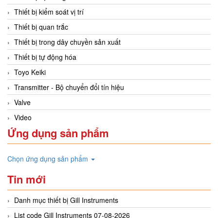
Thiết bị kiểm soát vị trí
Thiết bị quan trắc
Thiết bị trong dây chuyền sản xuất
Thiết bị tự động hóa
Toyo Keiki
Transmitter - Bộ chuyển đổi tín hiệu
Valve
Video
Ứng dụng sản phẩm
Chọn ứng dụng sản phẩm
Tin mới
Danh mục thiết bị Gill Instruments
List code Gill Instruments 07-08-2026