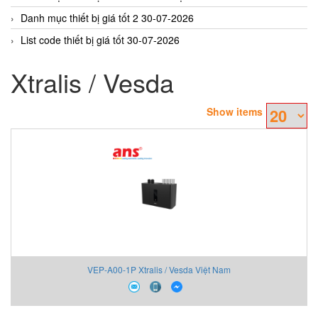
Danh mục thiết bị giá tốt 2 30-07-2026
List code thiết bị giá tốt 30-07-2026
Xtralis / Vesda
Show items
VEP-A00-1P Xtralis / Vesda Việt Nam