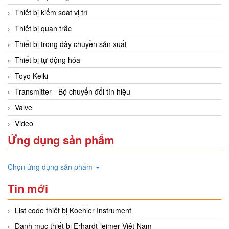
Thiết bị kiểm soát vị trí
Thiết bị quan trắc
Thiết bị trong dây chuyền sản xuất
Thiết bị tự động hóa
Toyo Keiki
Transmitter - Bộ chuyển đổi tín hiệu
Valve
Video
Ứng dụng sản phẩm
Chọn ứng dụng sản phẩm
Tin mới
List code thiết bị Koehler Instrument
Danh mục thiết bị Erhardt-leimer Việt Nam