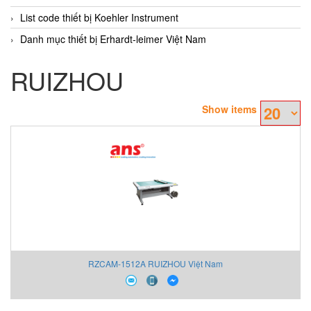
List code thiết bị Koehler Instrument
Danh mục thiết bị Erhardt-leimer Việt Nam
RUIZHOU
Show items
RZCAM-1512A RUIZHOU Việt Nam