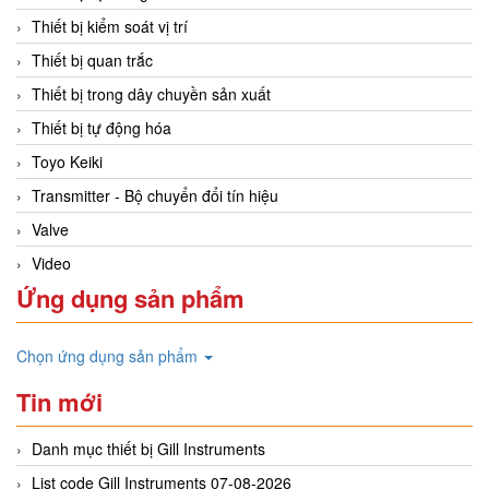
Thiết bị kiểm soát vị trí
Thiết bị quan trắc
Thiết bị trong dây chuyền sản xuất
Thiết bị tự động hóa
Toyo Keiki
Transmitter - Bộ chuyển đổi tín hiệu
Valve
Video
Ứng dụng sản phẩm
Chọn ứng dụng sản phẩm
Tin mới
Danh mục thiết bị Gill Instruments
List code Gill Instruments 07-08-2026