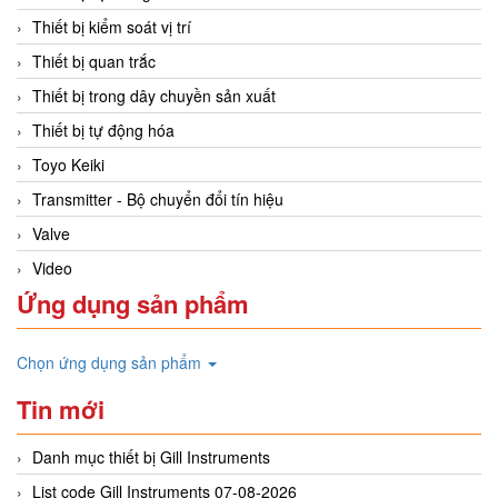
Thiết bị kiểm soát vị trí
Thiết bị quan trắc
Thiết bị trong dây chuyền sản xuất
Thiết bị tự động hóa
Toyo Keiki
Transmitter - Bộ chuyển đổi tín hiệu
Valve
Video
Ứng dụng sản phẩm
Chọn ứng dụng sản phẩm
Tin mới
Danh mục thiết bị Gill Instruments
List code Gill Instruments 07-08-2026