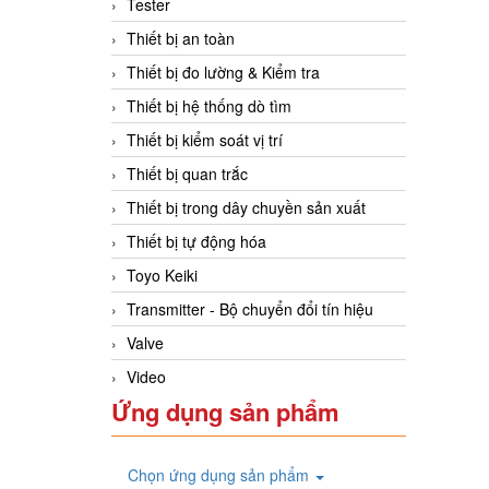
Tester
Thiết bị an toàn
Thiết bị đo lường & Kiểm tra
Thiết bị hệ thống dò tìm
Thiết bị kiểm soát vị trí
Thiết bị quan trắc
Thiết bị trong dây chuyền sản xuất
Thiết bị tự động hóa
Toyo Keiki
Transmitter - Bộ chuyển đổi tín hiệu
Valve
Video
Ứng dụng sản phẩm
Chọn ứng dụng sản phẩm