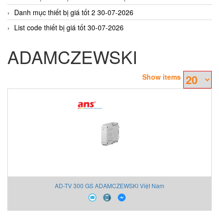
Danh mục thiết bị giá tốt 2 30-07-2026
List code thiết bị giá tốt 30-07-2026
ADAMCZEWSKI
Show items
AD-TV 300 GS ADAMCZEWSKI Việt Nam