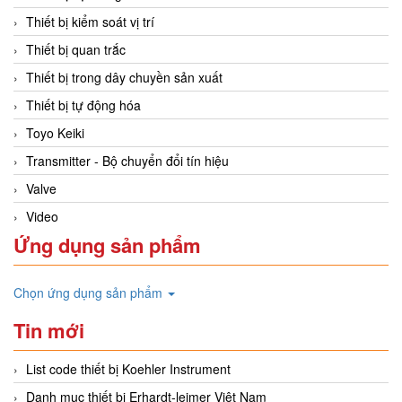
Thiết bị kiểm soát vị trí
Thiết bị quan trắc
Thiết bị trong dây chuyền sản xuất
Thiết bị tự động hóa
Toyo Keiki
Transmitter - Bộ chuyển đổi tín hiệu
Valve
Video
Ứng dụng sản phẩm
Chọn ứng dụng sản phẩm
Tin mới
List code thiết bị Koehler Instrument
Danh mục thiết bị Erhardt-leimer Việt Nam