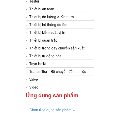
Tester
Thiết bị an toàn
Thiết bị đo lường & Kiểm tra
Thiết bị hệ thống dò tìm
Thiết bị kiểm soát vị trí
Thiết bị quan trắc
Thiết bị trong dây chuyền sản xuất
Thiết bị tự động hóa
Toyo Keiki
Transmitter - Bộ chuyển đổi tín hiệu
Valve
Video
Ứng dụng sản phẩm
Chọn ứng dụng sản phẩm