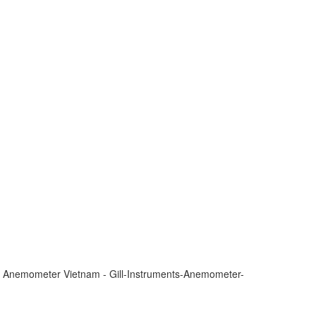
onic Anemometer Vietnam - Gill-Instruments-Anemometer-