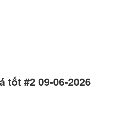
iá tốt #2 09-06-2026