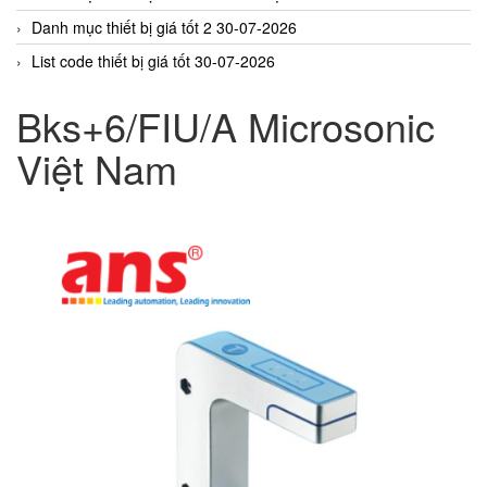
Danh mục thiết bị giá tốt 2 30-07-2026
List code thiết bị giá tốt 30-07-2026
Bks+6/FIU/A Microsonic
Việt Nam