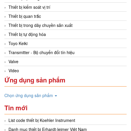
Thiết bị kiểm soát vị trí
Thiết bị quan trắc
Thiết bị trong dây chuyền sản xuất
Thiết bị tự động hóa
Toyo Keiki
Transmitter - Bộ chuyển đổi tín hiệu
Valve
Video
Ứng dụng sản phẩm
Chọn ứng dụng sản phẩm
Tin mới
List code thiết bị Koehler Instrument
Danh mục thiết bị Erhardt-leimer Việt Nam