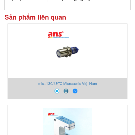
Sản phẩm liên quan
mic+130/IU/TC Microsonic Việt Nam