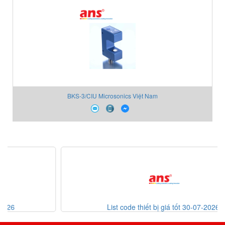
BKS-3/CIU Microsonics Việt Nam
List code thiết bị giá tốt 30-07-2026