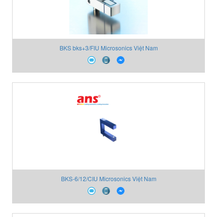
BKS bks+3/FIU Microsonics Việt Nam
BKS-6/12/CIU Microsonics Việt Nam