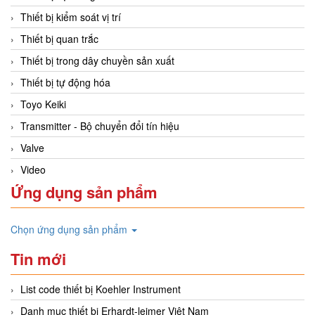
Thiết bị kiểm soát vị trí
Thiết bị quan trắc
Thiết bị trong dây chuyền sản xuất
Thiết bị tự động hóa
Toyo Keiki
Transmitter - Bộ chuyển đổi tín hiệu
Valve
Video
Ứng dụng sản phẩm
Chọn ứng dụng sản phẩm
Tin mới
List code thiết bị Koehler Instrument
Danh mục thiết bị Erhardt-leimer Việt Nam