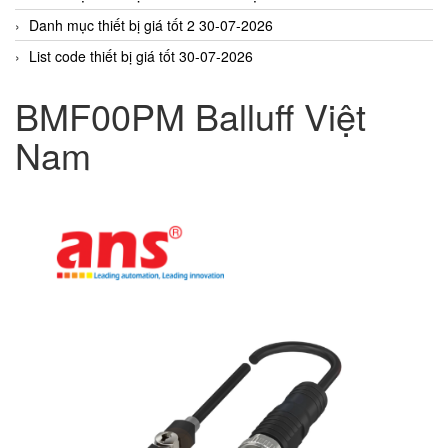
Danh mục thiết bị giá tốt 2 30-07-2026
List code thiết bị giá tốt 30-07-2026
BMF00PM Balluff Việt
Nam