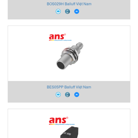
BOS029H Balluff Việt Nam
BES05PP Balluff Việt Nam