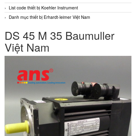
List code thiết bị Koehler Instrument
Danh mục thiết bị Erhardt-leimer Việt Nam
DS 45 M 35 Baumuller
Việt Nam