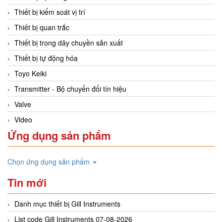
Thiết bị kiểm soát vị trí
Thiết bị quan trắc
Thiết bị trong dây chuyền sản xuất
Thiết bị tự động hóa
Toyo Keiki
Transmitter - Bộ chuyển đổi tín hiệu
Valve
Video
Ứng dụng sản phẩm
Chọn ứng dụng sản phẩm
Tin mới
Danh mục thiết bị Gill Instruments
List code Gill Instruments 07-08-2026