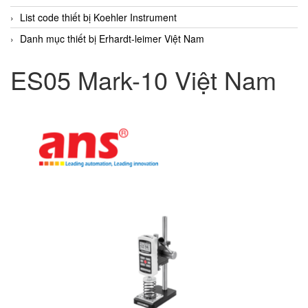
List code thiết bị Koehler Instrument
Danh mục thiết bị Erhardt-leimer Việt Nam
ES05 Mark-10 Việt Nam