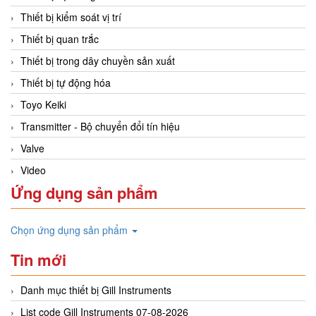
Thiết bị kiểm soát vị trí
Thiết bị quan trắc
Thiết bị trong dây chuyền sản xuất
Thiết bị tự động hóa
Toyo Keiki
Transmitter - Bộ chuyển đổi tín hiệu
Valve
Video
Ứng dụng sản phẩm
Chọn ứng dụng sản phẩm
Tin mới
Danh mục thiết bị Gill Instruments
List code Gill Instruments 07-08-2026