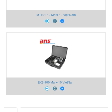
MTT01-12 Mark-10 Việt Nam
EK3-100 Mark-10 VietNam