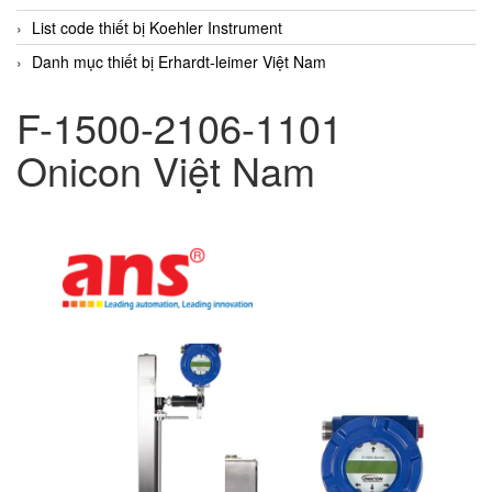
List code thiết bị Koehler Instrument
Danh mục thiết bị Erhardt-leimer Việt Nam
F-1500-2106-1101
Onicon Việt Nam