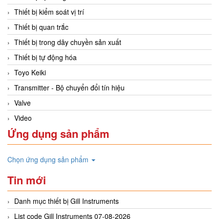
Thiết bị kiểm soát vị trí
Thiết bị quan trắc
Thiết bị trong dây chuyền sản xuất
Thiết bị tự động hóa
Toyo Keiki
Transmitter - Bộ chuyển đổi tín hiệu
Valve
Video
Ứng dụng sản phẩm
Chọn ứng dụng sản phẩm
Tin mới
Danh mục thiết bị Gill Instruments
List code Gill Instruments 07-08-2026