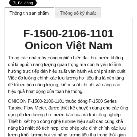
Thông tin sản phẩm
Thông số kỹ thuật
F-1500-2106-1101
Onicon Việt Nam
Trong các nhà máy công nghiệp hiện đại, hơi nước không
chỉ là nguồn năng lượng quan trọng mà còn là yếu tố ảnh
hưởng trực tiếp đến hiệu suất vận hành và chi phí sản xuất.
Việc đo lường chính xác lưu lượng hơi tiêu thụ là nền tảng
để tối ưu hóa năng lượng, kiểm soát chi phí và nâng cao
hiệu quả hoạt động của toàn hệ thống.
ONICON F-1500-2106-1101 thuộc dòng F-1500 Series
Turbine Flow Meter, được thiết kế chuyên dụng cho các ứng
dụng đo lưu lượng hơi nước bão hòa và khí công nghiệp.
Thiết bị kết hợp công nghệ turbine hiệu suất cao cùng khả
năng bù nhiệt độ tích hợp, cho phép xác định chính xác lưu
lượng khối lượng hơi và năng lượng tiêu thụ trong thời gian