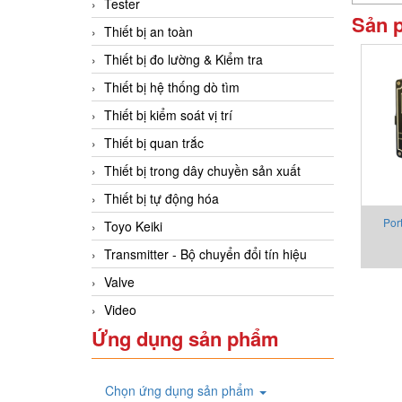
Tester
Sản 
Thiết bị an toàn
Thiết bị đo lường & Kiểm tra
Thiết bị hệ thống dò tìm
Thiết bị kiểm soát vị trí
Thiết bị quan trắc
Thiết bị trong dây chuyền sản xuất
Thiết bị tự động hóa
Por
Toyo Keiki
Transmitter - Bộ chuyển đổi tín hiệu
Valve
Video
Ứng dụng sản phẩm
Chọn ứng dụng sản phẩm