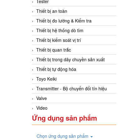
Tester
Thiết bị an toàn
Thiết bị đo lường & Kiểm tra
Thiết bị hệ thống dò tìm
Thiết bị kiểm soát vị trí
Thiết bị quan trắc
Thiết bị trong dây chuyền sản xuất
Thiết bị tự động hóa
Toyo Keiki
Transmitter - Bộ chuyển đổi tín hiệu
Valve
Video
Ứng dụng sản phẩm
Chọn ứng dụng sản phẩm