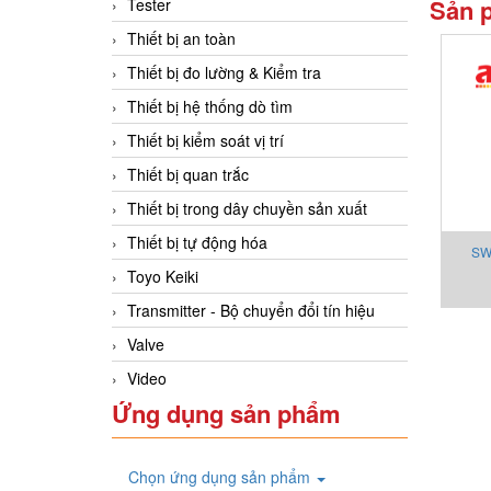
Sản 
Tester
Thiết bị an toàn
Thiết bị đo lường & Kiểm tra
Thiết bị hệ thống dò tìm
Thiết bị kiểm soát vị trí
Thiết bị quan trắc
Thiết bị trong dây chuyền sản xuất
Thiết bị tự động hóa
SW
Toyo Keiki
Transmitter - Bộ chuyển đổi tín hiệu
Valve
Video
Ứng dụng sản phẩm
Chọn ứng dụng sản phẩm