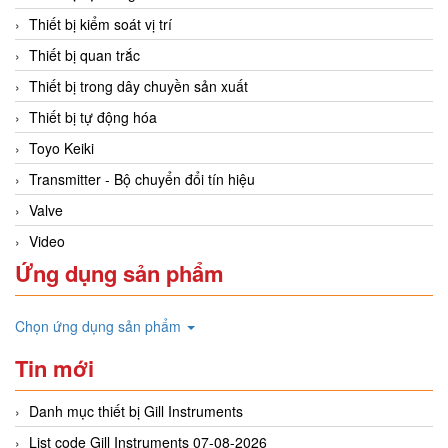
Thiết bị kiểm soát vị trí
Thiết bị quan trắc
Thiết bị trong dây chuyền sản xuất
Thiết bị tự động hóa
Toyo Keiki
Transmitter - Bộ chuyển đổi tín hiệu
Valve
Video
Ứng dụng sản phẩm
Chọn ứng dụng sản phẩm
Tin mới
Danh mục thiết bị Gill Instruments
List code Gill Instruments 07-08-2026