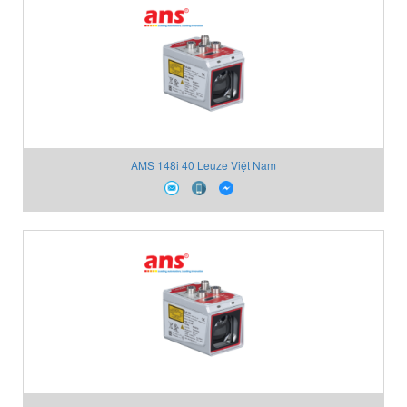
AMS 148i 40 Leuze Việt Nam