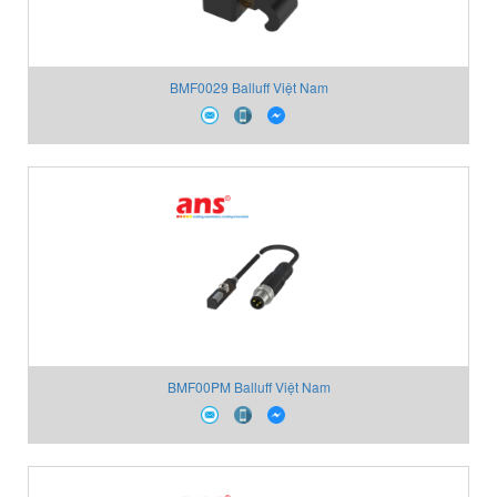
BMF0029 Balluff Việt Nam
BMF00PM Balluff Việt Nam