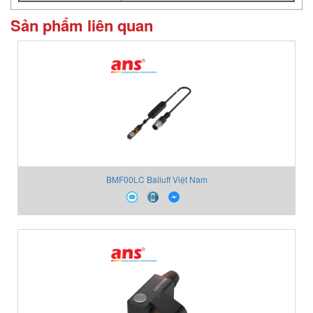
Sản phẩm liên quan
BMF00LC Balluff Việt Nam