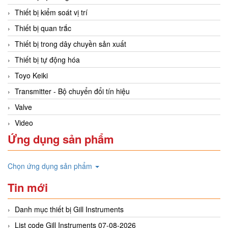
Thiết bị kiểm soát vị trí
Thiết bị quan trắc
Thiết bị trong dây chuyền sản xuất
Thiết bị tự động hóa
Toyo Keiki
Transmitter - Bộ chuyển đổi tín hiệu
Valve
Video
Ứng dụng sản phẩm
Chọn ứng dụng sản phẩm
Tin mới
Danh mục thiết bị Gill Instruments
List code Gill Instruments 07-08-2026