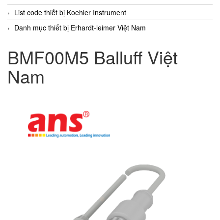
List code thiết bị Koehler Instrument
Danh mục thiết bị Erhardt-leimer Việt Nam
BMF00M5 Balluff Việt
Nam