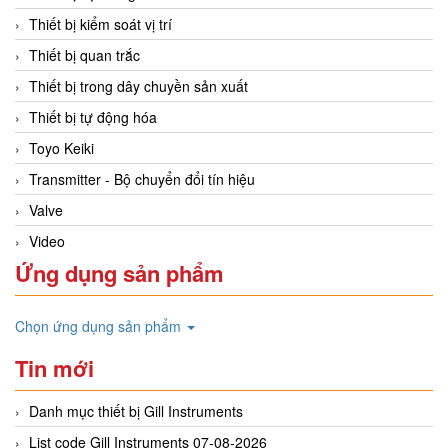
Thiết bị kiểm soát vị trí
Thiết bị quan trắc
Thiết bị trong dây chuyền sản xuất
Thiết bị tự động hóa
Toyo Keiki
Transmitter - Bộ chuyển đổi tín hiệu
Valve
Video
Ứng dụng sản phẩm
Chọn ứng dụng sản phẩm
Tin mới
Danh mục thiết bị Gill Instruments
List code Gill Instruments 07-08-2026