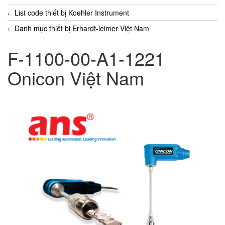
List code thiết bị Koehler Instrument
Danh mục thiết bị Erhardt-leimer Việt Nam
F-1100-00-A1-1221
Onicon Việt Nam