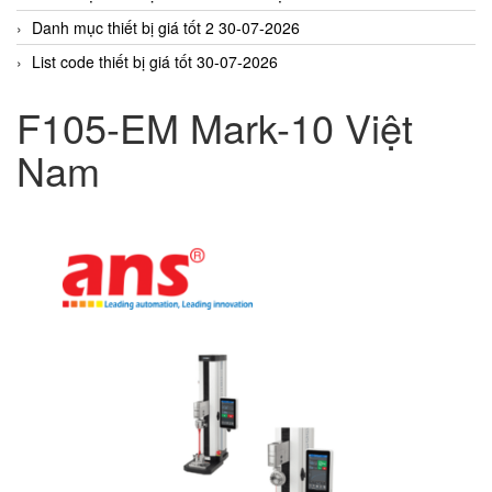
Danh mục thiết bị giá tốt 2 30-07-2026
List code thiết bị giá tốt 30-07-2026
F105-EM Mark-10 Việt
Nam