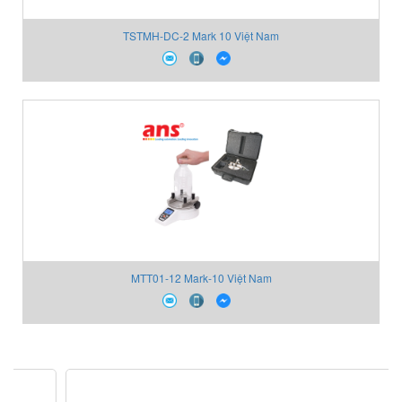
TSTMH-DC-2 Mark 10 Việt Nam
MTT01-12 Mark-10 Việt Nam