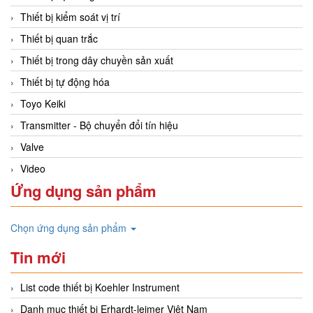
Thiết bị kiểm soát vị trí
Thiết bị quan trắc
Thiết bị trong dây chuyền sản xuất
Thiết bị tự động hóa
Toyo Keiki
Transmitter - Bộ chuyển đổi tín hiệu
Valve
Video
Ứng dụng sản phẩm
Chọn ứng dụng sản phẩm
Tin mới
List code thiết bị Koehler Instrument
Danh mục thiết bị Erhardt-leimer Việt Nam