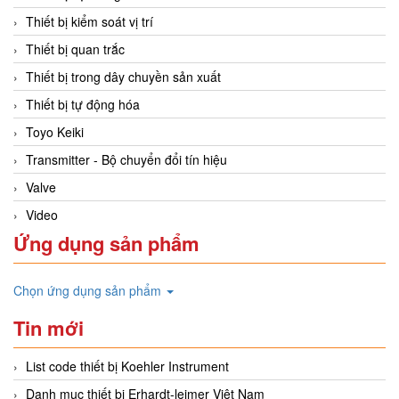
Thiết bị kiểm soát vị trí
Thiết bị quan trắc
Thiết bị trong dây chuyền sản xuất
Thiết bị tự động hóa
Toyo Keiki
Transmitter - Bộ chuyển đổi tín hiệu
Valve
Video
Ứng dụng sản phẩm
Chọn ứng dụng sản phẩm
Tin mới
List code thiết bị Koehler Instrument
Danh mục thiết bị Erhardt-leimer Việt Nam