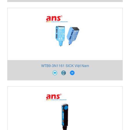
WTB9-3N1161 SICK Việt Nam