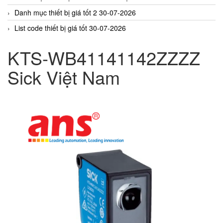
Danh mục thiết bị giá tốt 2 30-07-2026
List code thiết bị giá tốt 30-07-2026
KTS-WB41141142ZZZZ
Sick Việt Nam