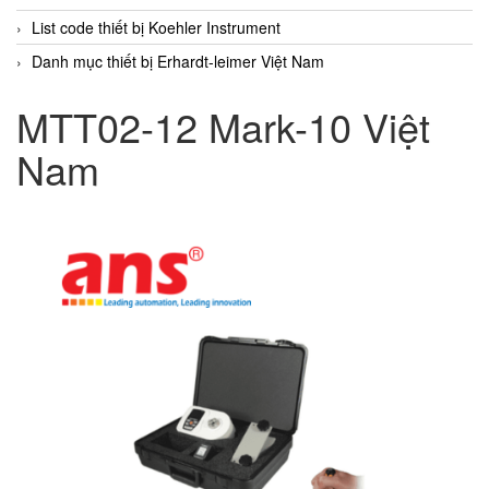
List code thiết bị Koehler Instrument
Danh mục thiết bị Erhardt-leimer Việt Nam
MTT02-12 Mark-10 Việt
Nam