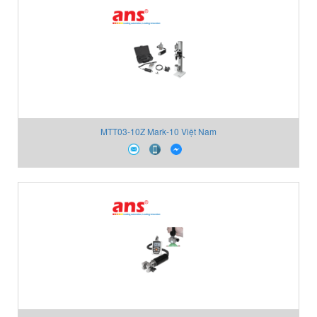
MTT03-10Z Mark-10 Việt Nam