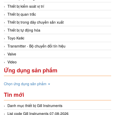
Thiết bị kiểm soát vị trí
Thiết bị quan trắc
Thiết bị trong dây chuyền sản xuất
Thiết bị tự động hóa
Toyo Keiki
Transmitter - Bộ chuyển đổi tín hiệu
Valve
Video
Ứng dụng sản phẩm
Chọn ứng dụng sản phẩm
Tin mới
Danh mục thiết bị Gill Instruments
List code Gill Instruments 07-08-2026